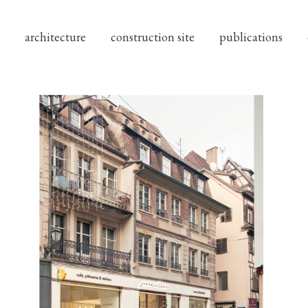
architecture
construction site
publications