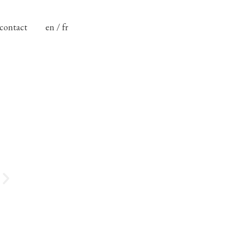
contact
en / fr